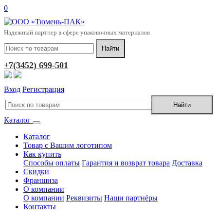
0
Надежный партнер в сфере упаковочных материалов
+7(3452) 699-501
Вход
Регистрация
Каталог
Каталог
Товар с Вашим логотипом
Как купить
Способы оплаты
Гарантия и возврат товара
Доставка
Скидки
Франшиза
О компании
О компании
Реквизиты
Наши партнёры
Контакты