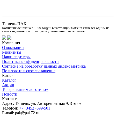
Запросить цену
Тюмень-ПАК
Компания основана в 1999 году и в настоящий момент является одним из
самых надежных поставщиков упаковочных материалов
Компания
О компании
Реквизиты
Наши партнеры
Политика конфиденциальности
Согласие на обработку данных яндекс метрика
Пользовательское соглашение
Каталог
Каталог
Акции
Товар с вашим логотипом
Новости
Контакты
Адрес: Тюмень, ул. Авторемонтная 9, 3 этаж
Телефон:
+7 (3452) 699-501
E-mail: pak@pak72.ru