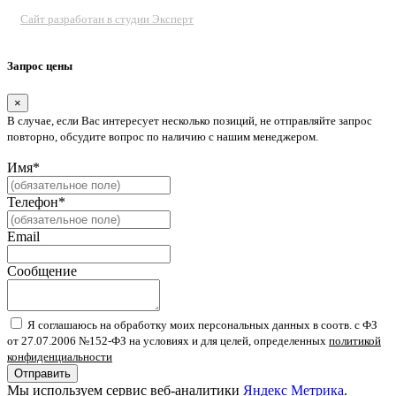
Сайт разработан в студии Эксперт
Запрос цены
×
В случае, если Вас интересует несколько позиций, не отправляйте запрос
повторно, обсудите вопрос по наличию с нашим менеджером.
Имя*
Телефон*
Email
Сообщение
Я соглашаюсь на обработку моих персональных данных в соотв. с ФЗ
от 27.07.2006 №152-ФЗ на условиях и для целей, определенных
политикой
конфиденциальности
Отправить
Мы используем сервис веб-аналитики
Яндекс Метрика
.