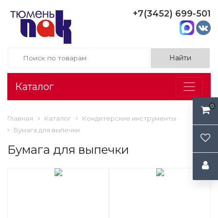
+7(3452) 699-501
Каталог
0
Главная
Каталог
Кондитерские инструменты
Бумага для выпечки
Бумага для выпечки