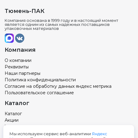
Тюмень-ПАК
Компания основана в 1999 году и в настоящий момент
является одним из самых надежных поставщиков
упаковочных материалов
Компания
О компании
Реквизиты
Наши партнеры
Политика конфиденциальности
Согласие на обработку данных яндекс метрика
Пользовательское соглашение
Каталог
Каталог
Акции
Товар с вашим логотипом
Новости
Мы используем сервис веб-аналитики
Яндекс