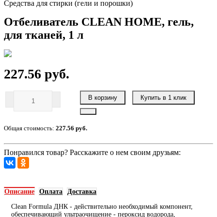
Средства для стирки (гели и порошки)
Отбеливатель CLEAN HOME, гель,
для тканей, 1 л
227.56 руб.
В корзину
Купить в 1 клик
Общая стоимость:
227.56 руб.
Понравился товар? Расскажите о нем своим друзьям:
Описание
Оплата
Доставка
Clean Formula ДНК - действительно необходимый компонент,
обеспечивающий ультраочищение - пероксид водорода,