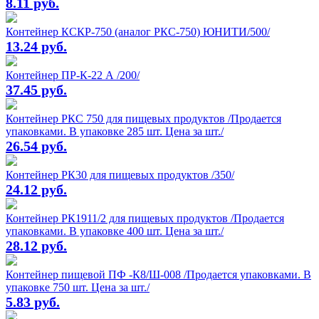
8.11 руб.
Контейнер КСКР-750 (аналог РКС-750) ЮНИТИ/500/
13.24 руб.
Контейнер ПР-К-22 А /200/
37.45 руб.
Контейнер РКС 750 для пищевых продуктов /Продается
упаковками. В упаковке 285 шт. Цена за шт./
26.54 руб.
Контейнер РК30 для пищевых продуктов /350/
24.12 руб.
Контейнер РК1911/2 для пищевых продуктов /Продается
упаковками. В упаковке 400 шт. Цена за шт./
28.12 руб.
Контейнер пищевой ПФ -К8/Ш-008 /Продается упаковками. В
упаковке 750 шт. Цена за шт./
5.83 руб.