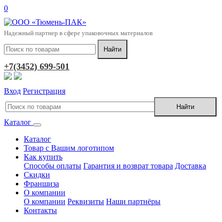
0
Надежный партнер в сфере упаковочных материалов
+7(3452) 699-501
Вход
Регистрация
Каталог
Каталог
Товар с Вашим логотипом
Как купить
Способы оплаты
Гарантия и возврат товара
Доставка
Скидки
Франшиза
О компании
О компании
Реквизиты
Наши партнёры
Контакты