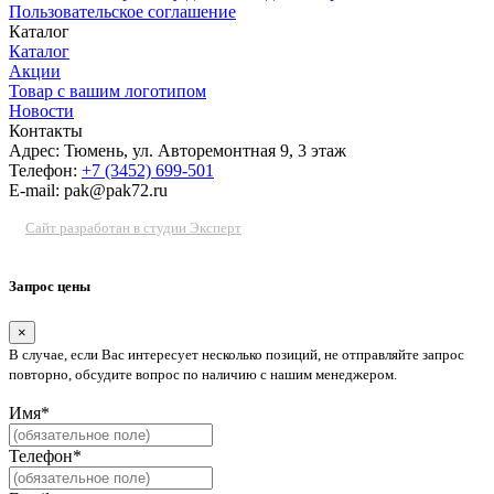
Пользовательское соглашение
Каталог
Каталог
Акции
Товар с вашим логотипом
Новости
Контакты
Адрес: Тюмень, ул. Авторемонтная 9, 3 этаж
Телефон:
+7 (3452) 699-501
E-mail: pak@pak72.ru
Сайт разработан в студии Эксперт
Запрос цены
×
В случае, если Вас интересует несколько позиций, не отправляйте запрос
повторно, обсудите вопрос по наличию с нашим менеджером.
Имя*
Телефон*