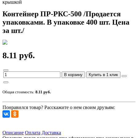
крышкой
Контейнер ПР-РКС-500 /Продается
упаковками. В упаковке 400 шт. Цена
за шт./
8.11 руб.
В корзину
Купить в 1 клик
Общая стоимость:
8.11 руб.
Понравился товар? Расскажите о нем своим друзьям:
Описание
Оплата
Доставка