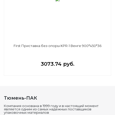
First Приставка без опоры KPR-1 Венге 900*450*36
3073.74 руб.
Тюмень-ПАК
Компания основана в 1999 году и в настоящий момент
является одним из самых надежных поставщиков
упаковочных материалов