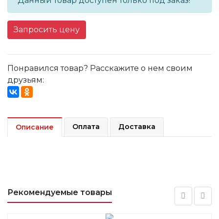
Данный товар доступен только под заказ!
Запросить цену
Понравился товар? Расскажите о нем своим
друзьям:
Оплата
Доставка
Описание
Рекомендуемые товары