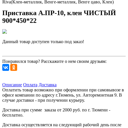
Riva(Клен-металлик, Венге-металлик, Венге цаво, Клен)
Приставка А.ПР-10, клен ЧИСТЫЙ
900*450*22
Данный товар доступен только под заказ!
Запросить цену
Понравился товар? Расскажите о нем своим друзьям:
Описание
Оплата
Доставка
Оплатить товар возможно при оформлении при самовывозе в
офисе компании по адресу г.Тюмень, ул. Авторемонтная 9. В
случае доставки - при получении курьеру.
Доставка при сумме заказа от 2000 руб. по г. Тюмени -
бесплатно.
Доставка осуществляется на следующий рабочий день после