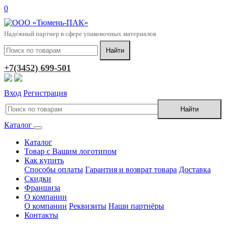
0
Надежный партнер в сфере упаковочных материалов
+7(3452) 699-501
Вход
Регистрация
Каталог
Каталог
Товар с Вашим логотипом
Как купить
Способы оплаты
Гарантия и возврат товара
Доставка
Скидки
Франшиза
О компании
О компании
Реквизиты
Наши партнёры
Контакты