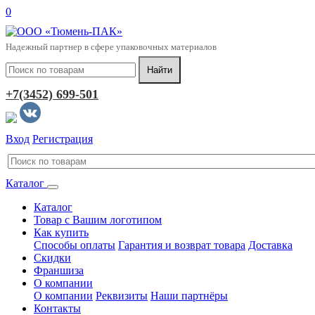
0
Надежный партнер в сфере упаковочных материалов
+7(3452) 699-501
Вход
Регистрация
Каталог
Каталог
Товар с Вашим логотипом
Как купить
Способы оплаты
Гарантия и возврат товара
Доставка
Скидки
Франшиза
О компании
О компании
Реквизиты
Наши партнёры
Контакты