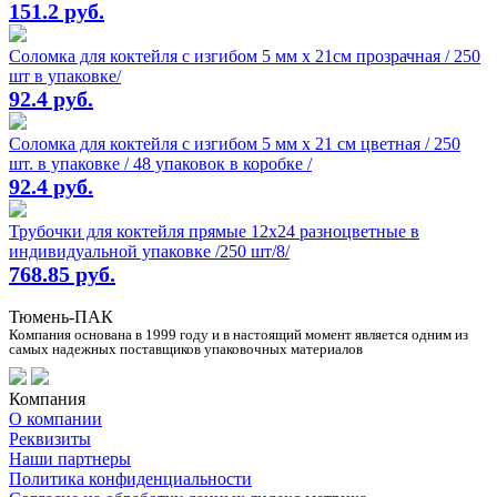
151.2 руб.
Соломка для коктейля с изгибом 5 мм х 21см прозрачная / 250
шт в упаковке/
92.4 руб.
Соломка для коктейля с изгибом 5 мм х 21 см цветная / 250
шт. в упаковке / 48 упаковок в коробке /
92.4 руб.
Трубочки для коктейля прямые 12х24 разноцветные в
индивидуальной упаковке /250 шт/8/
768.85 руб.
Тюмень-ПАК
Компания основана в 1999 году и в настоящий момент является одним из
самых надежных поставщиков упаковочных материалов
Компания
О компании
Реквизиты
Наши партнеры
Политика конфиденциальности