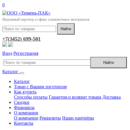
0
Надежный партнер в сфере упаковочных материалов
+7(3452) 699-501
Вход
Регистрация
Каталог
Каталог
Товар с Вашим логотипом
Как купить
Способы оплаты
Гарантия и возврат товара
Доставка
Скидки
Франшиза
О компании
О компании
Реквизиты
Наши партнёры
Контакты