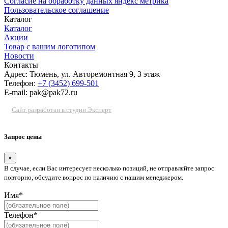
Согласие на обработку данных яндекс метрика
Пользовательское соглашение
Каталог
Каталог
Акции
Товар с вашим логотипом
Новости
Контакты
Адрес: Тюмень, ул. Авторемонтная 9, 3 этаж
Телефон:
+7 (3452) 699-501
E-mail: pak@pak72.ru
Сайт разработан в студии Эксперт
Запрос цены
×
В случае, если Вас интересует несколько позиций, не отправляйте запрос
повторно, обсудите вопрос по наличию с нашим менеджером.
Имя*
Телефон*