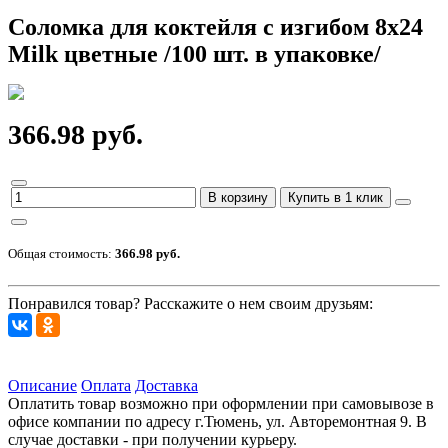
Соломка для коктейля с изгибом 8х24
Milk цветные /100 шт. в упаковке/
366.98 руб.
В корзину
Купить в 1 клик
Общая стоимость:
366.98 руб.
Понравился товар? Расскажите о нем своим друзьям:
Описание
Оплата
Доставка
Оплатить товар возможно при оформлении при самовывозе в
офисе компании по адресу г.Тюмень, ул. Авторемонтная 9. В
случае доставки - при получении курьеру.