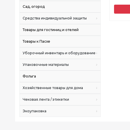
Сад, огород
Средства индивидуальной защиты
Товары для гостиниц и отелей
Товары к Пасхе
Уборочный инвентарь и оборудование
Упаковочные материалы
Фольга
Хозяйственные товары для дома
Чековая лента / этикетки
Экоупаковка