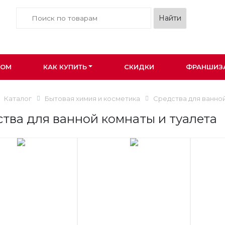
ПОМ
КАК КУПИТЬ
СКИДКИ
ФРАНШИЗ
Каталог
Бытовая химия и косметика
Средства для ванной
тва для ванной комнаты и туалета