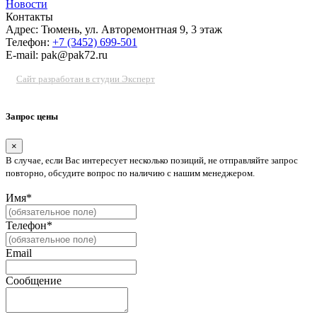
Новости
Контакты
Адрес: Тюмень, ул. Авторемонтная 9, 3 этаж
Телефон:
+7 (3452) 699-501
E-mail: pak@pak72.ru
Сайт разработан в студии Эксперт
Запрос цены
×
В случае, если Вас интересует несколько позиций, не отправляйте запрос
повторно, обсудите вопрос по наличию с нашим менеджером.
Имя*
Телефон*
Email
Сообщение