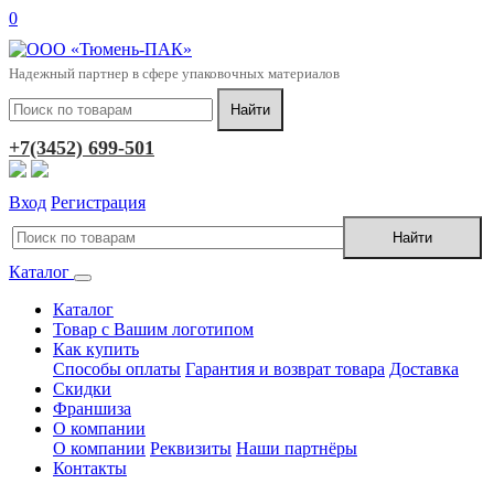
0
Надежный партнер в сфере упаковочных материалов
+7(3452) 699-501
Вход
Регистрация
Каталог
Каталог
Товар с Вашим логотипом
Как купить
Способы оплаты
Гарантия и возврат товара
Доставка
Скидки
Франшиза
О компании
О компании
Реквизиты
Наши партнёры
Контакты