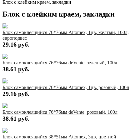
Блок с клейким краем, закладки
Блок с клейким краем, закладки
Блок самоклеящийся 76*76мм Attomex, 1цв, желтый, 100л,
европодвес
29.16 руб.
Купить
Блок самоклеящийся 76*76мм deVente, зеленый, 100л
38.61 руб.
Купить
Блок самоклеящийся 76*76мм Attomex, 1цв, розовый, 100л
29.16 руб.
Купить
Блок самоклеящийся 76*76мм deVente, розовый, 100л
38.61 руб.
Купить
Блок самоклеящийся 38*51мм Attomex, 3цв, цветной