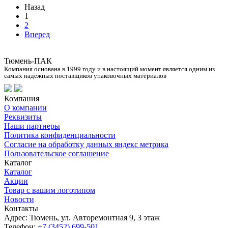
Назад
1
2
Вперед
Тюмень-ПАК
Компания основана в 1999 году и в настоящий момент является одним из
самых надежных поставщиков упаковочных материалов
Компания
О компании
Реквизиты
Наши партнеры
Политика конфиденциальности
Согласие на обработку данных яндекс метрика
Пользовательское соглашение
Каталог
Каталог
Акции
Товар с вашим логотипом
Новости
Контакты
Адрес: Тюмень, ул. Авторемонтная 9, 3 этаж
Телефон:
+7 (3452) 699-501