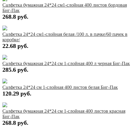
Салфетка бумажная 24*24 см1-слойная 400 листов бордовая
Биг-Пак
268.8 руб.
Купить
Салфетка 24*24 см1-слойная белая /100 л. в пачке/60 пачек в
коробке/
22.68 руб.
Купить
Салфетка бумажная 24*24 см 1-слойная 400 л черная Биг-Пак
285.6 руб.
Купить
Салфетка 24*24 см 1-слойная 400 листов белая Биг-Пак
120.29 руб.
Купить
Салфетка бумажная 24*24 см 1-слойная 400 листов красная
Биг-Пак
268.8 руб.
Купить