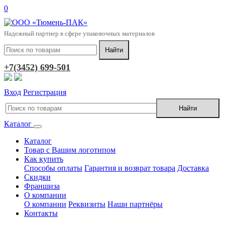
0
Надежный партнер в сфере упаковочных материалов
+7(3452) 699-501
Вход
Регистрация
Каталог
Каталог
Товар с Вашим логотипом
Как купить
Способы оплаты
Гарантия и возврат товара
Доставка
Скидки
Франшиза
О компании
О компании
Реквизиты
Наши партнёры
Контакты