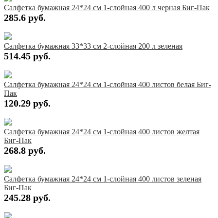
Салфетка бумажная 24*24 см 1-слойная 400 л черная Биг-Пак
285.6 руб.
Купить
Салфетка бумажная 33*33 см 2-слойная 200 л зеленая
514.45 руб.
Купить
Салфетка бумажная 24*24 см 1-слойная 400 листов белая Биг-
Пак
120.29 руб.
Купить
Салфетка бумажная 24*24 см 1-слойная 400 листов желтая
Биг-Пак
268.8 руб.
Купить
Салфетка бумажная 24*24 см 1-слойная 400 листов зеленая
Биг-Пак
245.28 руб.
Купить