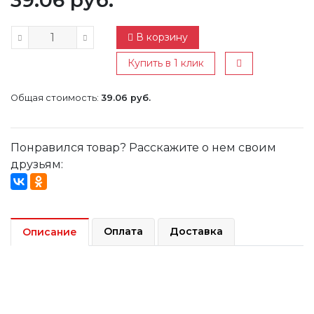
39.06 руб.
В корзину
Купить в 1 клик
Общая стоимость:
39.06 руб.
Понравился товар? Расскажите о нем своим
друзьям:
Оплата
Доставка
Описание