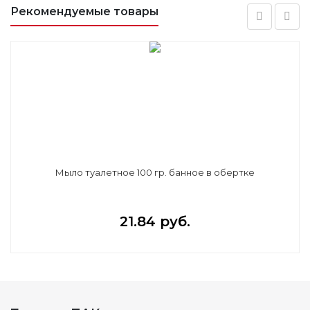
Рекомендуемые товары
Мыло туалетное 100 гр. банное в обертке
21.84 руб.