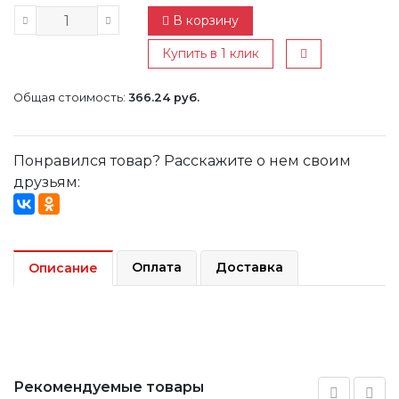
В корзину
Купить в 1 клик
Общая стоимость:
366.24 руб.
Понравился товар? Расскажите о нем своим
друзьям:
Оплата
Доставка
Описание
Рекомендуемые товары