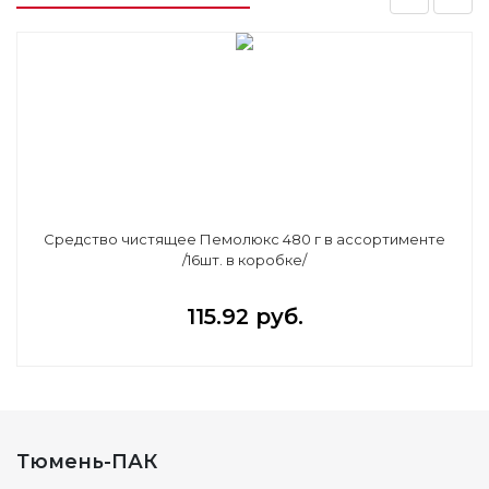
Средство чистящее Пемолюкс 480 г в ассортименте
/16шт. в коробке/
115.92 руб.
Тюмень-ПАК