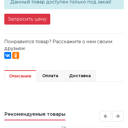
Данный товар доступен только под заказ!
Запросить цену
Понравился товар? Расскажите о нем своим
друзьям:
Оплата
Доставка
Описание
Рекомендуемые товары