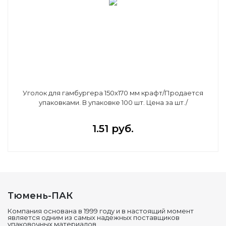
Уголок для гамбургера 150х170 мм крафт/Продается
упаковками. В упаковке 100 шт. Цена за шт./
1.51 руб.
Тюмень-ПАК
Компания основана в 1999 году и в настоящий момент
является одним из самых надежных поставщиков
упаковочных материалов