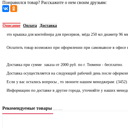
Понравился товар? Расскажите о нем своим друзьям:
Описание
Оплата
Доставка
это крышка для контейнера для пресервов, мёда 250 мл диаметр 96 мм
Оплатить товар возможно при оформлении при самовывозе в офисе ко
Доставка при сумме заказа от 2000 руб. по г. Тюмени - бесплатно.
Доставка осуществляется на следующий рабочий день после оформлен
Если у вас остались вопросы , то звоните нашим менеджерам: (3452) 
Информацию по доставке в другие города, уточняйте у наших менед
Рекомендуемые товары