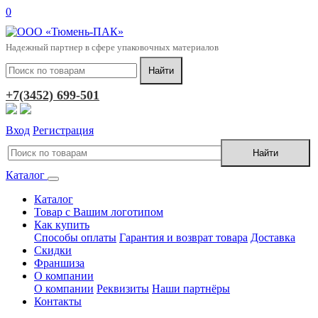
0
Надежный партнер в сфере упаковочных материалов
+7(3452) 699-501
Вход
Регистрация
Каталог
Каталог
Товар с Вашим логотипом
Как купить
Способы оплаты
Гарантия и возврат товара
Доставка
Скидки
Франшиза
О компании
О компании
Реквизиты
Наши партнёры
Контакты