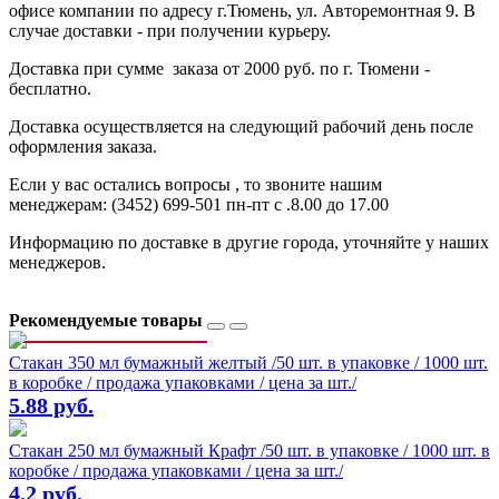
офисе компании по адресу г.Тюмень, ул. Авторемонтная 9. В
случае доставки - при получении курьеру.
Доставка при сумме заказа от 2000 руб. по г. Тюмени -
бесплатно.
Доставка осуществляется на следующий рабочий день после
оформления заказа.
Если у вас остались вопросы , то звоните нашим
менеджерам: (3452) 699-501 пн-пт с .8.00 до 17.00
Информацию по доставке в другие города, уточняйте у наших
менеджеров.
Рекомендуемые товары
Стакан 350 мл бумажный желтый /50 шт. в упаковке / 1000 шт.
в коробке / продажа упаковками / цена за шт./
5.88 руб.
Стакан 250 мл бумажный Крафт /50 шт. в упаковке / 1000 шт. в
коробке / продажа упаковками / цена за шт./
4.2 руб.