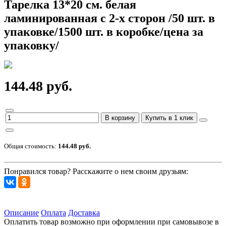
Тарелка 13*20 см. белая
ламинированная с 2-х сторон /50 шт. в
упаковке/1500 шт. в коробке/цена за
упаковку/
144.48 руб.
В корзину
Купить в 1 клик
Общая стоимость:
144.48 руб.
Понравился товар? Расскажите о нем своим друзьям:
Описание
Оплата
Доставка
Оплатить товар возможно при оформлении при самовывозе в