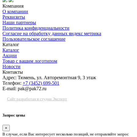
Компания
О компании
Реквизиты
Наши партнеры
Политика конфиденциальности
Согласие на обработку данных яндекс метрика
Пользовательское соглашение
Каталог
Каталог
Акции
Товар с вашим логотипом
Новости
Контакты
Адрес: Тюмень, ул. Авторемонтная 9, 3 этаж
Телефон:
+7 (3452) 699-501
E-mail: pak@pak72.ru
Сайт разработан в студии Эксперт
Запрос цены
×
В случае, если Вас интересует несколько позиций, не отправляйте запрос