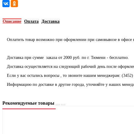
Описание
Оплата
Доставка
Оплатить товар возможно при оформлении при самовывозе в офисе ко
Доставка при сумме заказа от 2000 руб. по г. Тюмени - бесплатно.
Доставка осуществляется на следующий рабочий день после оформлен
Если у вас остались вопросы , то звоните нашим менеджерам: (3452) 
Информацию по доставке в другие города, уточняйте у наших менед
Рекомендуемые товары