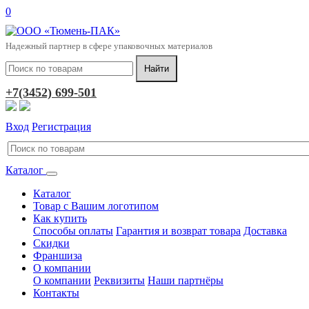
0
Надежный партнер в сфере упаковочных материалов
+7(3452) 699-501
Вход
Регистрация
Каталог
Каталог
Товар с Вашим логотипом
Как купить
Способы оплаты
Гарантия и возврат товара
Доставка
Скидки
Франшиза
О компании
О компании
Реквизиты
Наши партнёры
Контакты