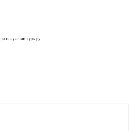
при получении курьеру.