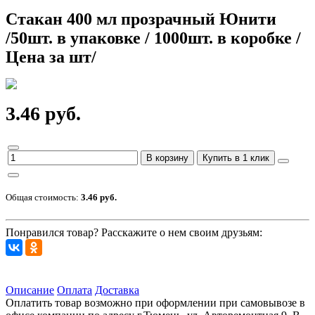
Стакан 400 мл прозрачный Юнити
/50шт. в упаковке / 1000шт. в коробке /
Цена за шт/
3.46 руб.
В корзину
Купить в 1 клик
Общая стоимость:
3.46 руб.
Понравился товар? Расскажите о нем своим друзьям:
Описание
Оплата
Доставка
Оплатить товар возможно при оформлении при самовывозе в