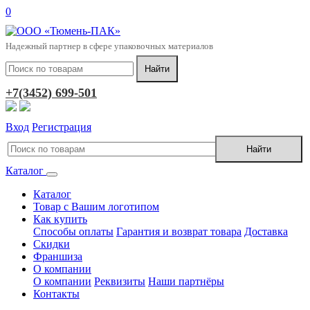
0
Надежный партнер в сфере упаковочных материалов
+7(3452) 699-501
Вход
Регистрация
Каталог
Каталог
Товар с Вашим логотипом
Как купить
Способы оплаты
Гарантия и возврат товара
Доставка
Скидки
Франшиза
О компании
О компании
Реквизиты
Наши партнёры
Контакты