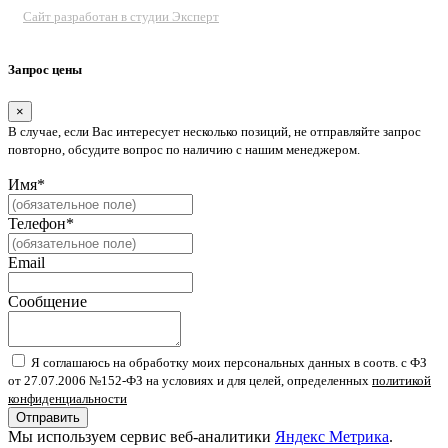
Сайт разработан в студии Эксперт
Запрос цены
×
В случае, если Вас интересует несколько позиций, не отправляйте запрос
повторно, обсудите вопрос по наличию с нашим менеджером.
Имя*
Телефон*
Email
Сообщение
Я соглашаюсь на обработку моих персональных данных в соотв. с ФЗ
от 27.07.2006 №152-ФЗ на условиях и для целей, определенных
политикой
конфиденциальности
Отправить
Мы используем сервис веб-аналитики
Яндекс Метрика
.