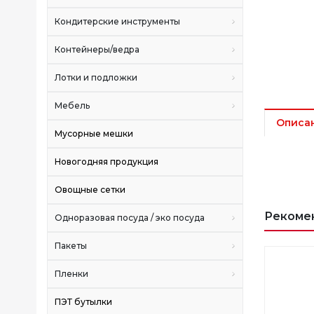
Кондитерские инструменты
Контейнеры/ведра
Лотки и подложки
Мебель
Описа
Мусорные мешки
Новогодняя продукция
Овощные сетки
Рекоме
Одноразовая посуда / эко посуда
Пакеты
Пленки
ПЭТ бутылки