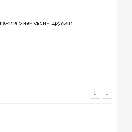
кажите о нем своим друзьям: