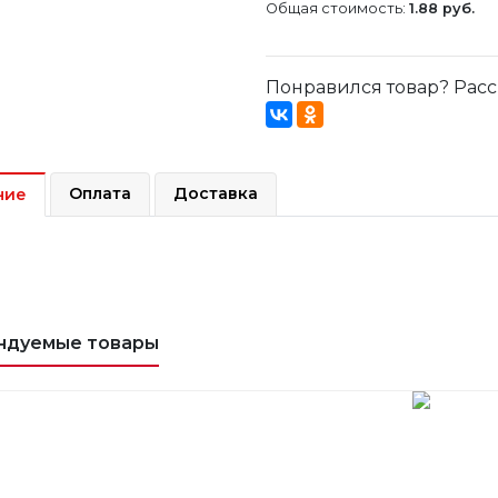
Общая стоимость:
1.88 руб.
Понравился товар? Расс
Оплата
Доставка
ние
ндуемые товары