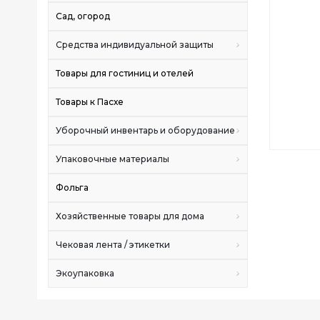
Сад, огород
Средства индивидуальной защиты
Товары для гостиниц и отелей
Товары к Пасхе
Уборочный инвентарь и оборудование
Упаковочные материалы
Фольга
Хозяйственные товары для дома
Чековая лента / этикетки
Экоупаковка