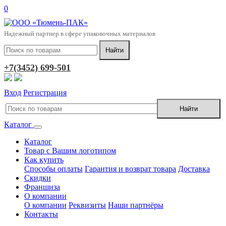
0
Надежный партнер в сфере упаковочных материалов
+7(3452) 699-501
Вход
Регистрация
Каталог
Каталог
Товар с Вашим логотипом
Как купить
Способы оплаты
Гарантия и возврат товара
Доставка
Скидки
Франшиза
О компании
О компании
Реквизиты
Наши партнёры
Контакты