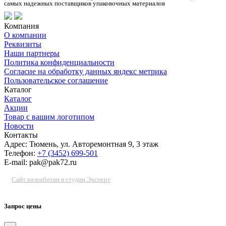
самых надежных поставщиков упаковочных материалов
Компания
О компании
Реквизиты
Наши партнеры
Политика конфиденциальности
Согласие на обработку данных яндекс метрика
Пользовательское соглашение
Каталог
Каталог
Акции
Товар с вашим логотипом
Новости
Контакты
Адрес: Тюмень, ул. Авторемонтная 9, 3 этаж
Телефон:
+7 (3452) 699-501
E-mail: pak@pak72.ru
Сайт разработан в студии Эксперт
Запрос цены