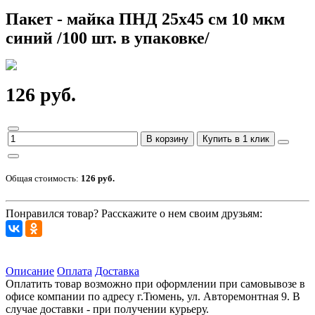
Пакет - майка ПНД 25x45 см 10 мкм
синий /100 шт. в упаковке/
126 руб.
В корзину
Купить в 1 клик
Общая стоимость:
126 руб.
Понравился товар? Расскажите о нем своим друзьям:
Описание
Оплата
Доставка
Оплатить товар возможно при оформлении при самовывозе в
офисе компании по адресу г.Тюмень, ул. Авторемонтная 9. В
случае доставки - при получении курьеру.