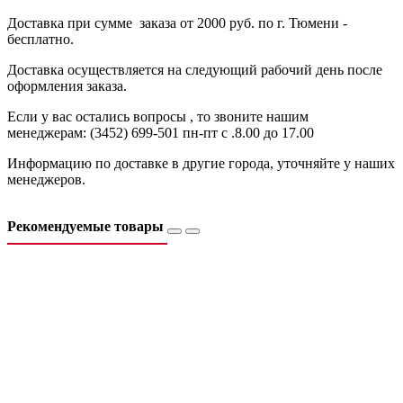
Доставка при сумме заказа от 2000 руб. по г. Тюмени -
бесплатно.
Доставка осуществляется на следующий рабочий день после
оформления заказа.
Если у вас остались вопросы , то звоните нашим
менеджерам: (3452) 699-501 пн-пт с .8.00 до 17.00
Информацию по доставке в другие города, уточняйте у наших
менеджеров.
Рекомендуемые товары