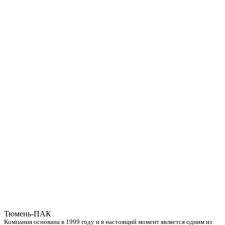
Тюмень-ПАК
Компания основана в 1999 году и в настоящий момент является одним из