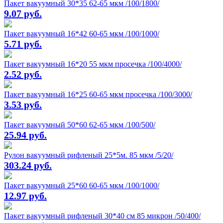
Пакет вакуумный 30*35 62-65 мкм /100/1800/
9.07 руб.
Пакет вакуумный 16*42 60-65 мкм /100/1000/
5.71 руб.
Пакет вакуумный 16*20 55 мкм просечка /100/4000/
2.52 руб.
Пакет вакуумный 16*25 60-65 мкм просечка /100/3000/
3.53 руб.
Пакет вакуумный 50*60 62-65 мкм /100/500/
25.94 руб.
Рулон вакуумный рифленый 25*5м. 85 мкм /5/20/
303.24 руб.
Пакет вакуумный 25*60 60-65 мкм /100/1000/
12.97 руб.
Пакет вакуумный рифленый 30*40 см 85 микрон /50/400/