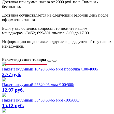
Доставка при сумме заказа от 2000 руб. по г. Тюмени -
бесплатно.
Доставка осуществляется на следующий рабочий день после
оформления заказа.
Если у вас остались вопросы , то звоните нашим
менеджерам: (3452) 699-501 пн-пт с .8.00 до 17.00
Информацию по доставке в другие города, уточняйте у наших
менеджеров.
Рекомендуемые товары
Пакет вакуумный 16*20 60-65 мкм просечка /100/4000/
2.77 руб.
Пакет вакуумный 25*40 95 мкм /100/500/
12.97 руб.
Пакет вакуумный 35*50 60-65 мкм /100/600/
15.12 руб.