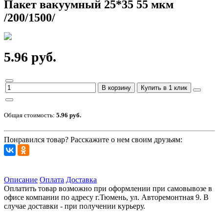
Пакет вакуумный 25*35 55 мкм
/200/1500/
5.96 руб.
В корзину
Купить в 1 клик
Общая стоимость:
5.96 руб.
Понравился товар? Расскажите о нем своим друзьям:
Описание
Оплата
Доставка
Оплатить товар возможно при оформлении при самовывозе в
офисе компании по адресу г.Тюмень, ул. Авторемонтная 9. В
случае доставки - при получении курьеру.