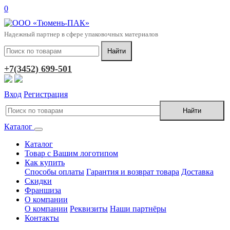
0
Надежный партнер в сфере упаковочных материалов
+7(3452) 699-501
Вход
Регистрация
Каталог
Каталог
Товар с Вашим логотипом
Как купить
Способы оплаты
Гарантия и возврат товара
Доставка
Скидки
Франшиза
О компании
О компании
Реквизиты
Наши партнёры
Контакты