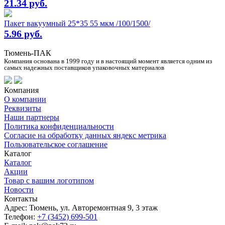
21.34 руб.
Пакет вакуумный 25*35 55 мкм /100/1500/
5.96 руб.
Тюмень-ПАК
Компания основана в 1999 году и в настоящий момент является одним из
самых надежных поставщиков упаковочных материалов
Компания
О компании
Реквизиты
Наши партнеры
Политика конфиденциальности
Согласие на обработку данных яндекс метрика
Пользовательское соглашение
Каталог
Каталог
Акции
Товар с вашим логотипом
Новости
Контакты
Адрес: Тюмень, ул. Авторемонтная 9, 3 этаж
Телефон:
+7 (3452) 699-501