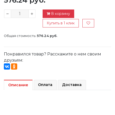
576.24 руб.
В корзину
Купить в 1 клик
Общая стоимость:
576.24 руб.
Понравился товар? Расскажите о нем своим
друзьям:
Оплата
Доставка
Описание