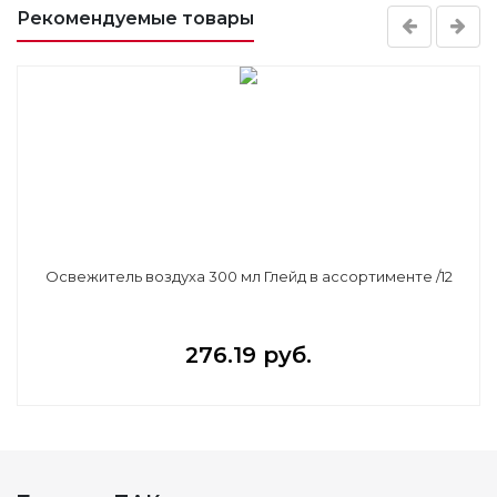
Рекомендуемые товары
Освежитель воздуха 300 мл Глейд в ассортименте /12
276.19 руб.