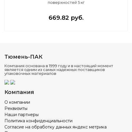
поверхностей 5 кг
669.82 руб.
Тюмень-ПАК
Компания основана в 1999 году и в настоящий момент
является одним из самых надежных поставщиков
упаковочных материалов
Компания
О компании
Реквизиты
Наши партнеры
Политика конфиденциальности
Согласие на обработку данных яндекс метрика