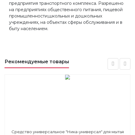
предприятия транспортного комплекса. Разрешено
на предприятиях общественного питания, пищевой
промышленности,школьных и дошкольных
учреждениях, на объектах сферы обслуживания и в
быту населением.
Рекомендуемые товары
Средство универсальное "Ника-универсал" для мытья