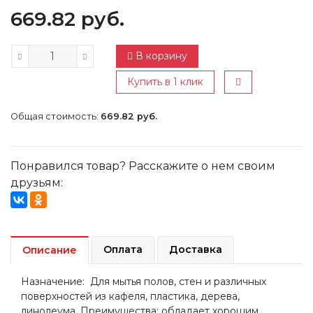
669.82 руб.
В корзину
Купить в 1 клик
Общая стоимость:
669.82 руб.
Понравился товар? Расскажите о нем своим
друзьям:
Оплата
Доставка
Описание
Назначение: Для мытья полов, стен и различных
поверхностей из кафеля, пластика, дерева,
линолеума. Преимущества: обладает хорошим