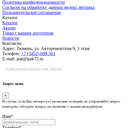
Политика конфиденциальности
Согласие на обработку данных яндекс метрика
Пользовательское соглашение
Каталог
Каталог
Акции
Товар с вашим логотипом
Новости
Контакты
Адрес: Тюмень, ул. Авторемонтная 9, 3 этаж
Телефон:
+7 (3452) 699-501
E-mail: pak@pak72.ru
Сайт разработан в студии Эксперт
Запрос цены
×
В случае, если Вас интересует несколько позиций, не отправляйте запрос
повторно, обсудите вопрос по наличию с нашим менеджером.
Имя*
Телефон*