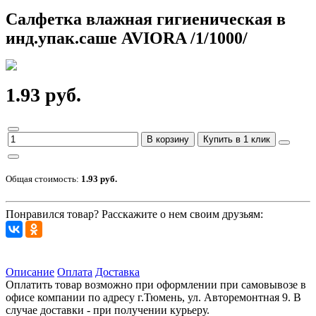
Салфетка влажная гигиеническая в
инд.упак.саше AVIORA /1/1000/
1.93 руб.
В корзину
Купить в 1 клик
Общая стоимость:
1.93 руб.
Понравился товар? Расскажите о нем своим друзьям:
Описание
Оплата
Доставка
Оплатить товар возможно при оформлении при самовывозе в
офисе компании по адресу г.Тюмень, ул. Авторемонтная 9. В
случае доставки - при получении курьеру.