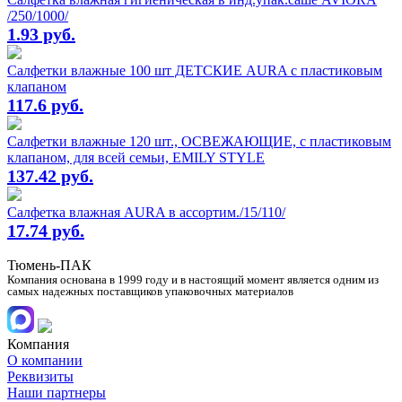
/250/1000/
1.93 руб.
Салфетки влажные 100 шт ДЕТСКИЕ AURA с пластиковым
клапаном
117.6 руб.
Салфетки влажные 120 шт., ОСВЕЖАЮЩИЕ, с пластиковым
клапаном, для всей семьи, EMILY STYLE
137.42 руб.
Салфетка влажная AURA в ассортим./15/110/
17.74 руб.
Тюмень-ПАК
Компания основана в 1999 году и в настоящий момент является одним из
самых надежных поставщиков упаковочных материалов
Компания
О компании
Реквизиты
Наши партнеры