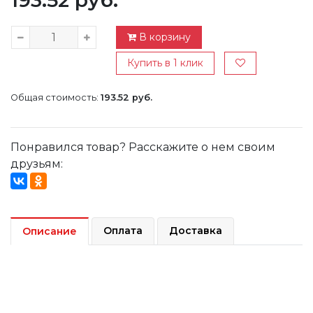
193.52 руб.
В корзину
Купить в 1 клик
Общая стоимость:
193.52 руб.
Понравился товар? Расскажите о нем своим
друзьям:
Оплата
Доставка
Описание