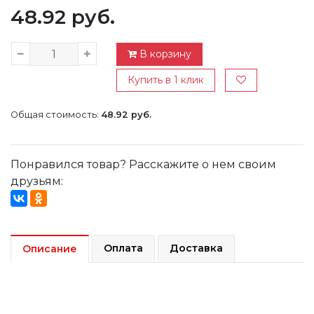
48.92 руб.
В корзину
Купить в 1 клик
Общая стоимость:
48.92 руб.
Понравился товар? Расскажите о нем своим
друзьям:
Оплата
Доставка
Описание