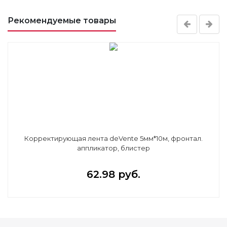
Рекомендуемые товары
Корректирующая лента deVente 5мм*10м, фронтал.
аппликатор, блистер
62.98 руб.