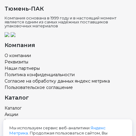
Тюмень-ПАК
Компания основана в 1999 году и в настоящий момент
является одним из самых надежных поставщиков
упаковочных материалов
Компания
О компании
Реквизиты
Наши партнеры
Политика конфиденциальности
Согласие на обработку данных яндекс метрика
Пользовательское соглашение
Каталог
Каталог
Акции
Товар с вашим логотипом
Новости
Мы используем сервис веб-аналитики
Яндекс
Метрика
. Продолжая пользоваться сайтом, Вы