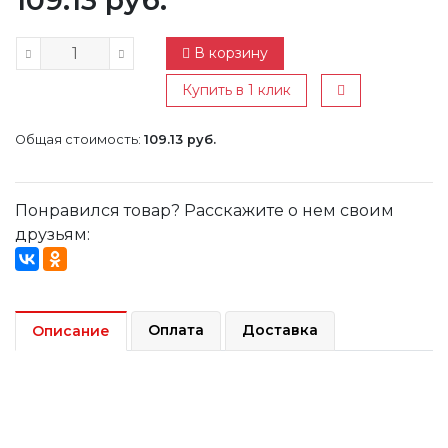
109.13 руб.
В корзину
Купить в 1 клик
Общая стоимость:
109.13 руб.
Понравился товар? Расскажите о нем своим
друзьям:
Оплата
Доставка
Описание