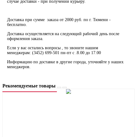
случае доставки - при получении курьеру.
Доставка при сумме заказа от 2000 руб. по г. Тюмени -
бесплатно.
Доставка осуществляется на следующий рабочий день после
оформления заказа.
Если у вас остались вопросы , то звоните нашим
менеджерам: (3452) 699-501 пн-пт с .8.00 до 17.00
Информацию по доставке в другие города, уточняйте у наших
менеджеров.
Рекомендуемые товары