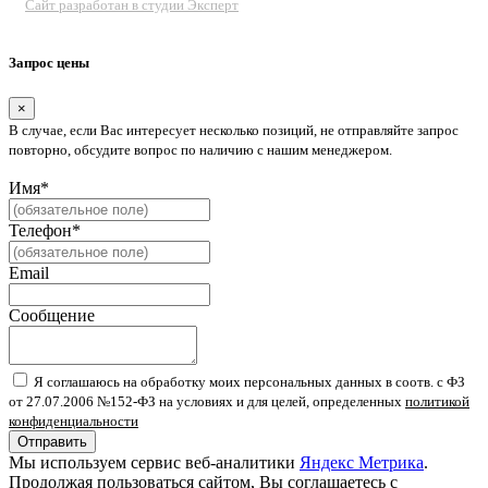
Сайт разработан в студии Эксперт
Запрос цены
×
В случае, если Вас интересует несколько позиций, не отправляйте запрос
повторно, обсудите вопрос по наличию с нашим менеджером.
Имя*
Телефон*
Email
Сообщение
Я соглашаюсь на обработку моих персональных данных в соотв. с ФЗ
от 27.07.2006 №152-ФЗ на условиях и для целей, определенных
политикой
конфиденциальности
Отправить
Мы используем сервис веб-аналитики
Яндекс Метрика
.
Продолжая пользоваться сайтом, Вы соглашаетесь с