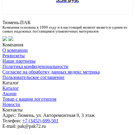
Тюмень-ПАК
Компания основана в 1999 году и в настоящий момент является одним из
самых надежных поставщиков упаковочных материалов
Компания
О компании
Реквизиты
Наши партнеры
Политика конфиденциальности
Согласие на обработку данных яндекс метрика
Пользовательское соглашение
Каталог
Каталог
Акции
Товар с вашим логотипом
Новости
Контакты
Адрес: Тюмень, ул. Авторемонтная 9, 3 этаж
Телефон:
+7 (3452) 699-501
E-mail: pak@pak72.ru