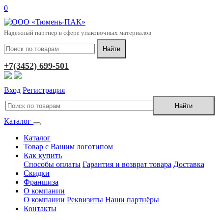
0
Надежный партнер в сфере упаковочных материалов
+7(3452) 699-501
Вход
Регистрация
Каталог
Каталог
Товар с Вашим логотипом
Как купить
Способы оплаты
Гарантия и возврат товара
Доставка
Скидки
Франшиза
О компании
О компании
Реквизиты
Наши партнёры
Контакты