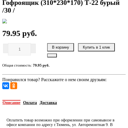
Гофроящик (310*230*170) Т-22 бурый
/30 /
79.95 руб.
В корзину
Купить в 1 клик
Общая стоимость:
79.95 руб.
Понравился товар? Расскажите о нем своим друзьям:
Описание
Оплата
Доставка
Оплатить товар возможно при оформлении при самовывозе в
офисе компании по адресу г.Тюмень, ул. Авторемонтная 9. В