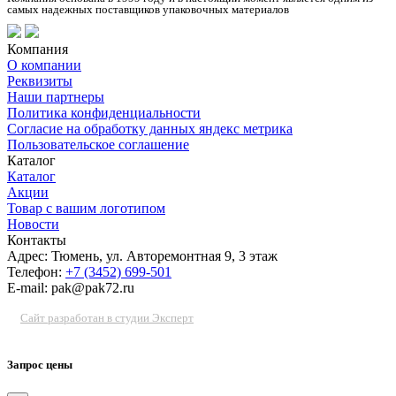
самых надежных поставщиков упаковочных материалов
Компания
О компании
Реквизиты
Наши партнеры
Политика конфиденциальности
Согласие на обработку данных яндекс метрика
Пользовательское соглашение
Каталог
Каталог
Акции
Товар с вашим логотипом
Новости
Контакты
Адрес: Тюмень, ул. Авторемонтная 9, 3 этаж
Телефон:
+7 (3452) 699-501
E-mail: pak@pak72.ru
Сайт разработан в студии Эксперт
Запрос цены