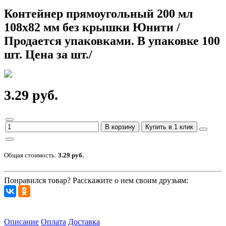
Контейнер прямоугольный 200 мл
108х82 мм без крышки Юнити /
Продается упаковками. В упаковке 100
шт. Цена за шт./
3.29 руб.
В корзину
Купить в 1 клик
Общая стоимость:
3.29 руб.
Понравился товар? Расскажите о нем своим друзьям:
Описание
Оплата
Доставка