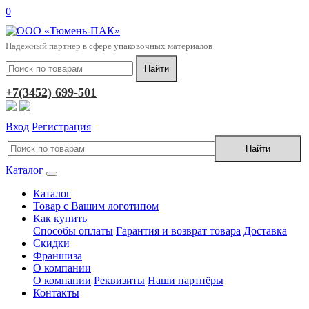
0
Надежный партнер в сфере упаковочных материалов
+7(3452) 699-501
Вход
Регистрация
Каталог
Каталог
Товар с Вашим логотипом
Как купить
Способы оплаты
Гарантия и возврат товара
Доставка
Скидки
Франшиза
О компании
О компании
Реквизиты
Наши партнёры
Контакты