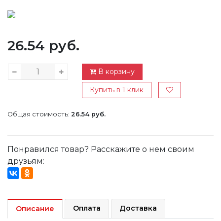
26.54 руб.
В корзину
Купить в 1 клик
Общая стоимость:
26.54 руб.
Понравился товар? Расскажите о нем своим
друзьям:
Оплата
Доставка
Описание