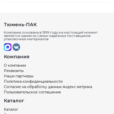
Тюмень-ПАК
Компания основана в 1999 году и в настоящий момент
является одним из самых надежных поставщиков
упаковочных материалов
Компания
О компании
Реквизиты
Наши партнеры
Политика конфиденциальности
Согласие на обработку данных яндекс метрика
Пользовательское соглашение
Каталог
Каталог