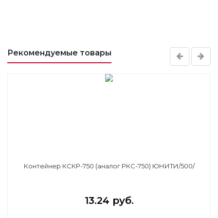
Рекомендуемые товары
Контейнер КСКР-750 (аналог РКС-750) ЮНИТИ/500/
13.24 руб.