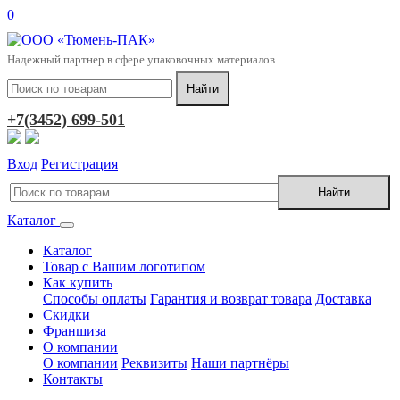
0
Надежный партнер в сфере упаковочных материалов
+7(3452) 699-501
Вход
Регистрация
Каталог
Каталог
Товар с Вашим логотипом
Как купить
Способы оплаты
Гарантия и возврат товара
Доставка
Скидки
Франшиза
О компании
О компании
Реквизиты
Наши партнёры
Контакты