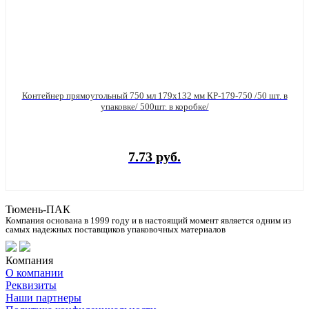
Контейнер прямоугольный 750 мл 179х132 мм КР-179-750 /50 шт. в
упаковке/ 500шт. в коробке/
7.73 руб.
Тюмень-ПАК
Компания основана в 1999 году и в настоящий момент является одним из
самых надежных поставщиков упаковочных материалов
Компания
О компании
Реквизиты
Наши партнеры