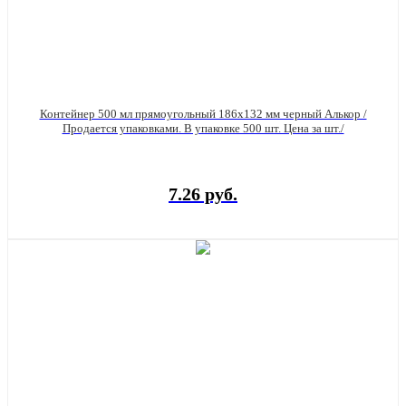
Контейнер 500 мл прямоугольный 186х132 мм черный Алькор /
Продается упаковками. В упаковке 500 шт. Цена за шт./
7.26 руб.