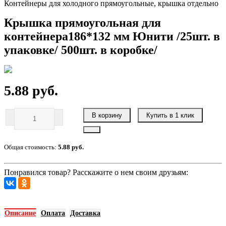
Контейнеры для холодного прямоугольные, крышка отдельно
Крышка прямоугольная для
контейнера186*132 мм Юнити /25шт. в
упаковке/ 500шт. в коробке/
5.88 руб.
В корзину
Купить в 1 клик
Общая стоимость:
5.88 руб.
Понравился товар? Расскажите о нем своим друзьям:
Описание
Оплата
Доставка