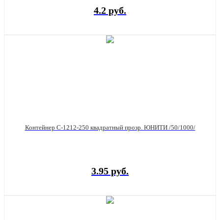
4.2 руб.
Контейнер С-1212-250 квадратный прозр. ЮНИТИ /50/1000/
3.95 руб.