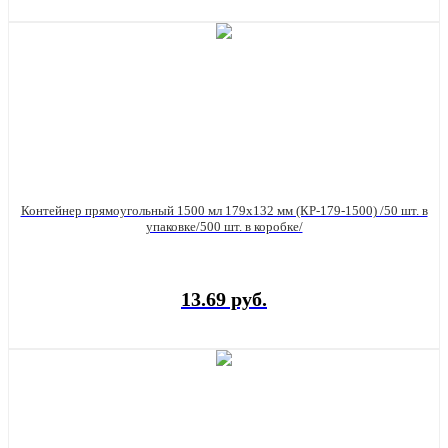
Контейнер прямоугольный 1500 мл 179х132 мм (КР-179-1500) /50 шт. в
упаковке/500 шт. в коробке/
13.69 руб.