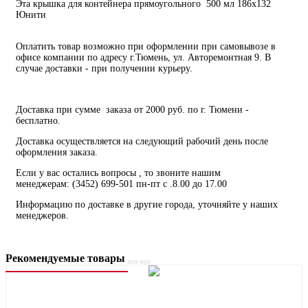
Эта крышка для контейнера прямоугольного 500 мл 186х132
Юнити
Оплатить товар возможно при оформлении при самовывозе в
офисе компании по адресу г.Тюмень, ул. Авторемонтная 9. В
случае доставки - при получении курьеру.
Доставка при сумме заказа от 2000 руб. по г. Тюмени -
бесплатно.
Доставка осуществляется на следующий рабочий день после
оформления заказа.
Если у вас остались вопросы , то звоните нашим
менеджерам: (3452) 699-501 пн-пт с .8.00 до 17.00
Информацию по доставке в другие города, уточняйте у наших
менеджеров.
Рекомендуемые товары