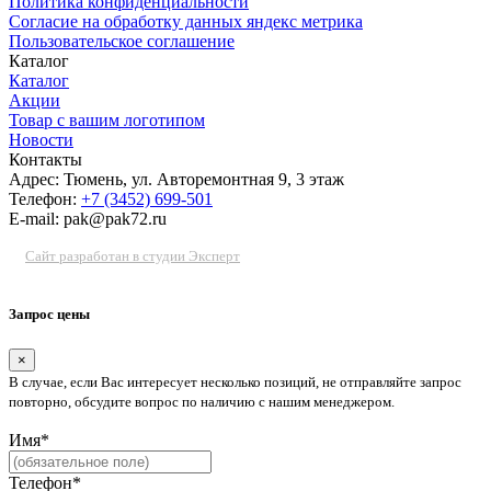
Политика конфиденциальности
Согласие на обработку данных яндекс метрика
Пользовательское соглашение
Каталог
Каталог
Акции
Товар с вашим логотипом
Новости
Контакты
Адрес: Тюмень, ул. Авторемонтная 9, 3 этаж
Телефон:
+7 (3452) 699-501
E-mail: pak@pak72.ru
Сайт разработан в студии Эксперт
Запрос цены
×
В случае, если Вас интересует несколько позиций, не отправляйте запрос
повторно, обсудите вопрос по наличию с нашим менеджером.
Имя*
Телефон*