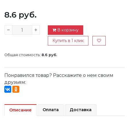
8.6 руб.
В корзину
Купить в 1 клик
Общая стоимость:
8.6 руб.
Понравился товар? Расскажите о нем своим
друзьям:
Оплата
Доставка
Описание