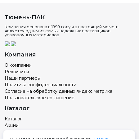
Тюмень-ПАК
Компания основана в 1999 году и в настоящий момент
является одним из самых надежных поставщиков
упаковочных материалов
Компания
О компании
Реквизиты
Наши партнеры
Политика конфиденциальности
Согласие на обработку данных яндекс метрика
Пользовательское соглашение
Каталог
Каталог
Акции
Товар с вашим логотипом
Новости