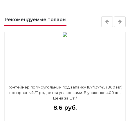
Рекомендуемые товары
Контейнер прямоугольный под запайку 187*137*45 (800 мл)
прозрачный /Продается упаковками. В упаковке 400 шт.
Цена за шт./
8.6 руб.