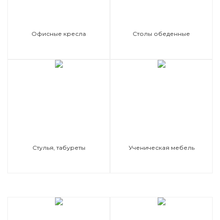
Офисные кресла
Столы обеденные
Стулья, табуреты
Ученическая мебель