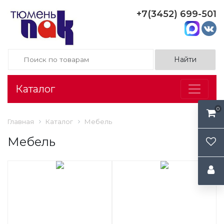
+7(3452) 699-501
Каталог
0
Главная
Каталог
Мебель
Мебель