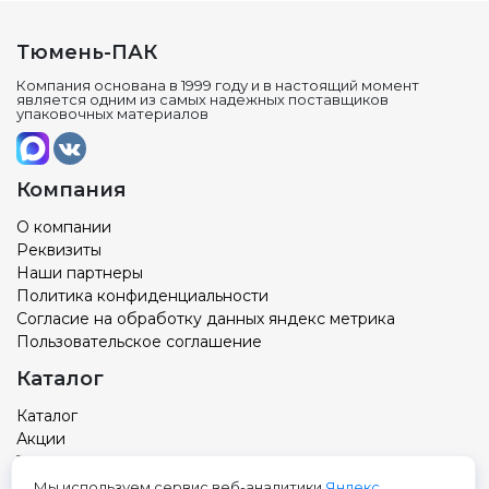
Тюмень-ПАК
Компания основана в 1999 году и в настоящий момент
является одним из самых надежных поставщиков
упаковочных материалов
Компания
О компании
Реквизиты
Наши партнеры
Политика конфиденциальности
Согласие на обработку данных яндекс метрика
Пользовательское соглашение
Каталог
Каталог
Акции
Товар с вашим логотипом
Новости
Мы используем сервис веб-аналитики
Яндекс