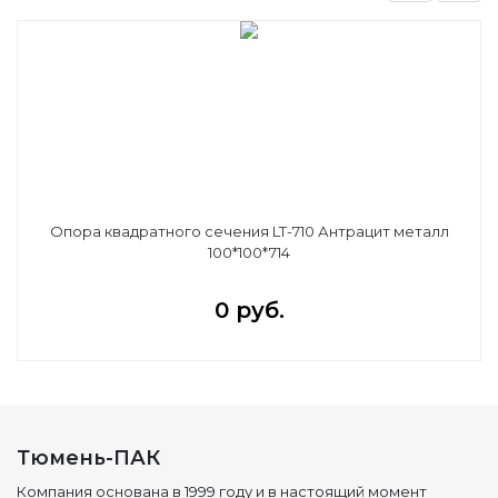
Опора квадратного сечения LT-710 Антрацит металл
100*100*714
0 руб.
Тюмень-ПАК
Компания основана в 1999 году и в настоящий момент