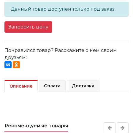
Данный товар доступен только под заказ!
Запросить цену
Понравился товар? Расскажите о нем своим
друзьям:
Оплата
Доставка
Описание
Рекомендуемые товары