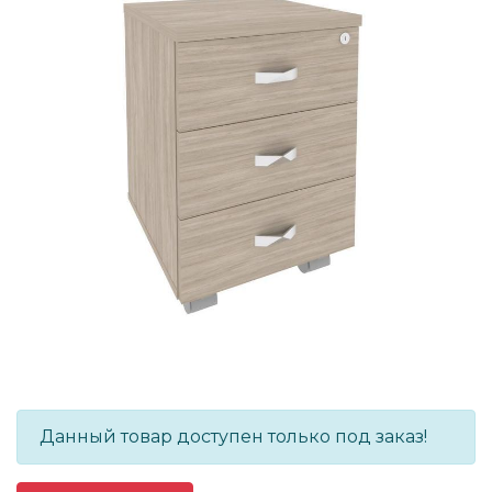
Данный товар доступен только под заказ!