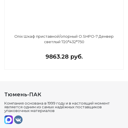
Onix Шкаф приставной/опорный O.SHPO-7 Денвер
светлый 720*432*750
9863.28 руб.
Тюмень-ПАК
Компания основана в 1999 году и в настоящий момент
является одним из самых надежных поставщиков
упаковочных материалов