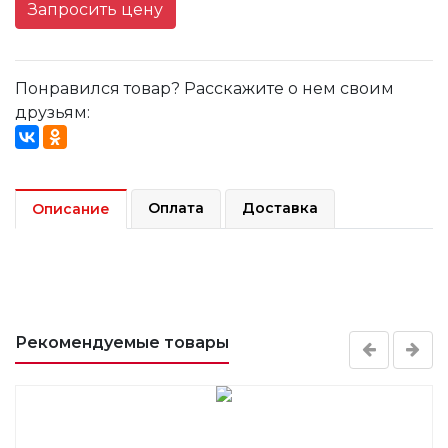
Запросить цену
Понравился товар? Расскажите о нем своим
друзьям:
Оплата
Доставка
Описание
Рекомендуемые товары