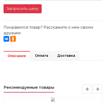
Запросить цену
Понравился товар? Расскажите о нем своим
друзьям:
Оплата
Доставка
Описание
Рекомендуемые товары