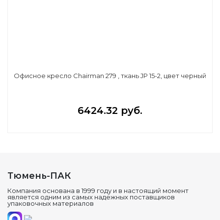
Офисное кресло Chairman 279 , ткань JP 15-2, цвет черный
6424.32 руб.
Тюмень-ПАК
Компания основана в 1999 году и в настоящий момент
является одним из самых надежных поставщиков
упаковочных материалов