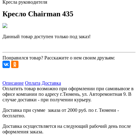
Кресла руководителя
Кресло Chairman 435
Данный товар доступен только под заказ!
Запросить цену
Понравился товар? Расскажите о нем своим друзьям:
Описание
Оплата
Доставка
Оплатить товар возможно при оформлении при самовывозе в
офисе компании по адресу г.Тюмень, ул. Авторемонтная 9. В
случае доставки - при получении курьеру.
Доставка при сумме заказа от 2000 руб. по г. Тюмени -
бесплатно.
Доставка осуществляется на следующий рабочий день после
оформления заказа.