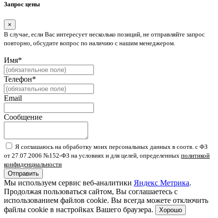
Запрос цены
×
В случае, если Вас интересует несколько позиций, не отправляйте запрос
повторно, обсудите вопрос по наличию с нашим менеджером.
Имя*
Телефон*
Email
Сообщение
Я соглашаюсь на обработку моих персональных данных в соотв. с ФЗ
от 27.07.2006 №152-ФЗ на условиях и для целей, определенных
политикой
конфиденциальности
Отправить
Мы используем сервис веб-аналитики
Яндекс Метрика
.
Продолжая пользоваться сайтом, Вы соглашаетесь с
использованием файлов cookie. Вы всегда можете отключить
файлы cookie в настройках Вашего браузера.
Хорошо