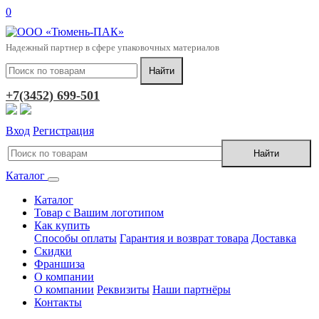
0
Надежный партнер в сфере упаковочных материалов
+7(3452) 699-501
Вход
Регистрация
Каталог
Каталог
Товар с Вашим логотипом
Как купить
Способы оплаты
Гарантия и возврат товара
Доставка
Скидки
Франшиза
О компании
О компании
Реквизиты
Наши партнёры
Контакты