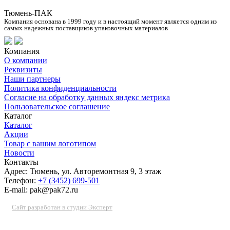
Тюмень-ПАК
Компания основана в 1999 году и в настоящий момент является одним из
самых надежных поставщиков упаковочных материалов
Компания
О компании
Реквизиты
Наши партнеры
Политика конфиденциальности
Согласие на обработку данных яндекс метрика
Пользовательское соглашение
Каталог
Каталог
Акции
Товар с вашим логотипом
Новости
Контакты
Адрес: Тюмень, ул. Авторемонтная 9, 3 этаж
Телефон:
+7 (3452) 699-501
E-mail: pak@pak72.ru
Сайт разработан в студии Эксперт