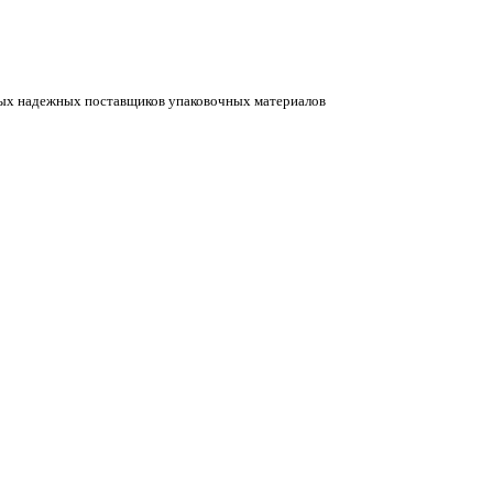
амых надежных поставщиков упаковочных материалов