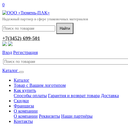
0
Надежный партнер в сфере упаковочных материалов
+7(3452) 699-501
Вход
Регистрация
Каталог
Каталог
Товар с Вашим логотипом
Как купить
Способы оплаты
Гарантия и возврат товара
Доставка
Скидки
Франшиза
О компании
О компании
Реквизиты
Наши партнёры
Контакты