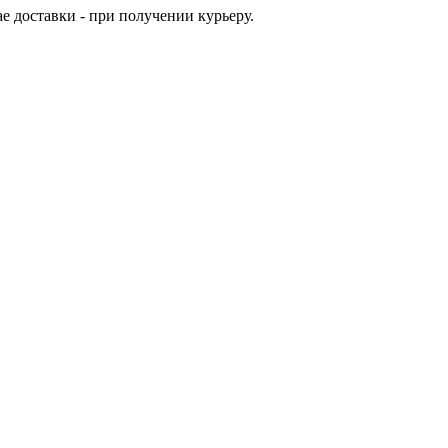
е доставки - при получении курьеру.