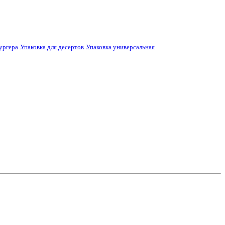
ургера
Упаковка для десертов
Упаковка универсальная