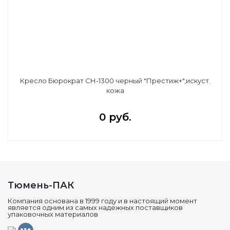
Кресло Бюрократ СН-1300 черный "Престиж+",искуст.
кожа
0 руб.
Тюмень-ПАК
Компания основана в 1999 году и в настоящий момент
является одним из самых надежных поставщиков
упаковочных материалов