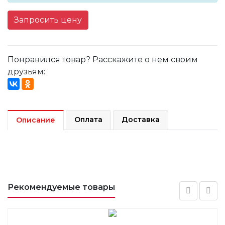
Запросить цену
Понравился товар? Расскажите о нем своим
друзьям:
Оплата
Доставка
Описание
Рекомендуемые товары