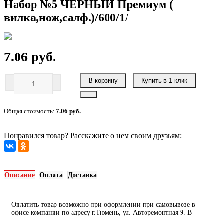
Набор №5 ЧЕРНЫЙ Премиум (
вилка,нож,салф.)/600/1/
7.06 руб.
В корзину
Купить в 1 клик
Общая стоимость:
7.06 руб.
Понравился товар? Расскажите о нем своим друзьям:
Описание
Оплата
Доставка
Оплатить товар возможно при оформлении при самовывозе в
офисе компании по адресу г.Тюмень, ул. Авторемонтная 9. В