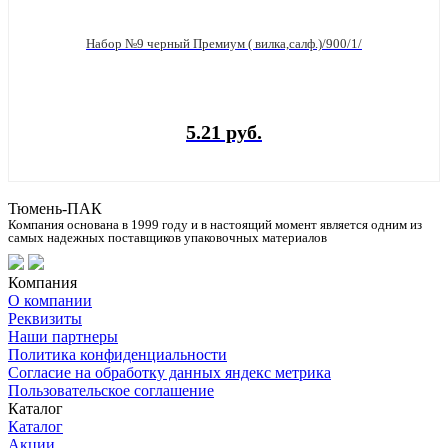
Набор №9 черный Премиум ( вилка,салф.)/900/1/
5.21 руб.
Тюмень-ПАК
Компания основана в 1999 году и в настоящий момент является одним из
самых надежных поставщиков упаковочных материалов
Компания
О компании
Реквизиты
Наши партнеры
Политика конфиденциальности
Согласие на обработку данных яндекс метрика
Пользовательское соглашение
Каталог
Каталог
Акции