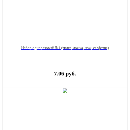
Набор одноразовый 5/1 (вилка, ложка, нож, салфетка)
7.06 руб.