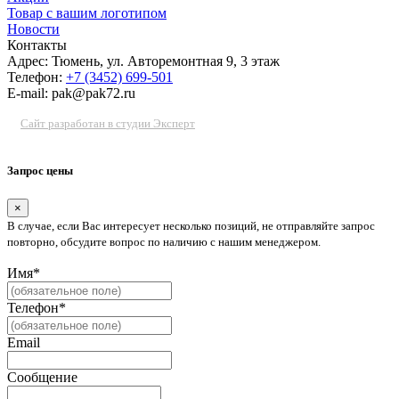
Товар с вашим логотипом
Новости
Контакты
Адрес: Тюмень, ул. Авторемонтная 9, 3 этаж
Телефон:
+7 (3452) 699-501
E-mail: pak@pak72.ru
Сайт разработан в студии Эксперт
Запрос цены
×
В случае, если Вас интересует несколько позиций, не отправляйте запрос
повторно, обсудите вопрос по наличию с нашим менеджером.
Имя*
Телефон*
Email
Сообщение