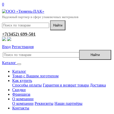
0
Надежный партнер в сфере упаковочных материалов
+7(3452) 699-501
Вход
Регистрация
Каталог
Каталог
Товар с Вашим логотипом
Как купить
Способы оплаты
Гарантия и возврат товара
Доставка
Скидки
Франшиза
О компании
О компании
Реквизиты
Наши партнёры
Контакты