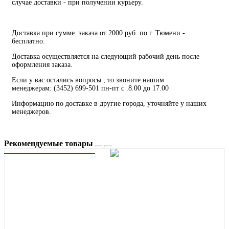
случае доставки - при получении курьеру.
Доставка при сумме заказа от 2000 руб. по г. Тюмени -
бесплатно.
Доставка осуществляется на следующий рабочий день после
оформления заказа.
Если у вас остались вопросы , то звоните нашим
менеджерам: (3452) 699-501 пн-пт с .8.00 до 17.00
Информацию по доставке в другие города, уточняйте у наших
менеджеров.
Рекомендуемые товары