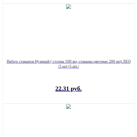
Набор стаканов Нужный ( стопка 100 мл, стаканы цветные 200 мл) ЛЕО
/5 шт+5 шт./
22.31 руб.