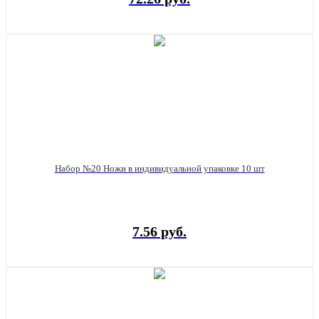
Набор №20 Ножи в индивидуальной упаковке 10 шт
7.56 руб.