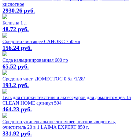
кислотное
2930.26 руб.
Белизна 1 л
48.72 руб.
Средство чистящее САНОКС 750 мл
156.24 руб.
Сода кальцинированная 600 гр
65.52 руб.
Средство чист. ДОМЕСТОС 0,5л /1/28/
193.2 руб.
Гель для стирки текстиля и аксессуаров для дом.питомцев 1л
CLEAN HOME артикул 504
464.23 руб.
Средство универсальное чистящее, пятновыводитель,
очиститель 20 в 1 LAIMA EXPERT 850 г.
331.92 руб.