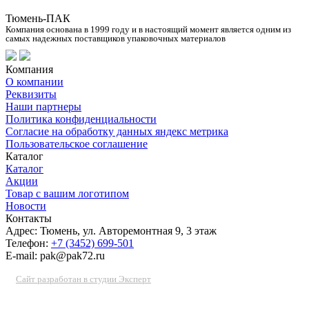
Тюмень-ПАК
Компания основана в 1999 году и в настоящий момент является одним из
самых надежных поставщиков упаковочных материалов
Компания
О компании
Реквизиты
Наши партнеры
Политика конфиденциальности
Согласие на обработку данных яндекс метрика
Пользовательское соглашение
Каталог
Каталог
Акции
Товар с вашим логотипом
Новости
Контакты
Адрес: Тюмень, ул. Авторемонтная 9, 3 этаж
Телефон:
+7 (3452) 699-501
E-mail: pak@pak72.ru
Сайт разработан в студии Эксперт