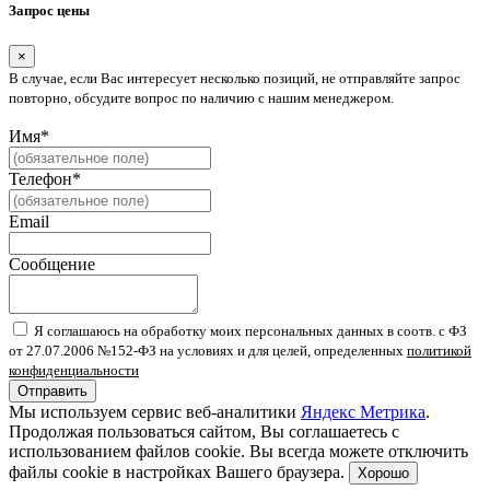
Запрос цены
×
В случае, если Вас интересует несколько позиций, не отправляйте запрос
повторно, обсудите вопрос по наличию с нашим менеджером.
Имя*
Телефон*
Email
Сообщение
Я соглашаюсь на обработку моих персональных данных в соотв. с ФЗ
от 27.07.2006 №152-ФЗ на условиях и для целей, определенных
политикой
конфиденциальности
Отправить
Мы используем сервис веб-аналитики
Яндекс Метрика
.
Продолжая пользоваться сайтом, Вы соглашаетесь с
использованием файлов cookie. Вы всегда можете отключить
файлы cookie в настройках Вашего браузера.
Хорошо