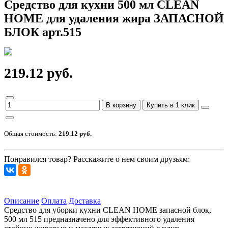
Средство для кухни 500 мл CLEAN
HOME для удаления жира ЗАПАСНОЙ
БЛОК арт.515
219.12 руб.
В корзину
Купить в 1 клик
Общая стоимость:
219.12 руб.
Понравился товар? Расскажите о нем своим друзьям:
Описание
Оплата
Доставка
Средство для уборки кухни CLEAN HOME запасной блок,
500 мл 515 предназначено для эффективного удаления