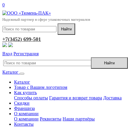
0
Надежный партнер в сфере упаковочных материалов
+7(3452) 699-501
Вход
Регистрация
Каталог
Каталог
Товар с Вашим логотипом
Как купить
Способы оплаты
Гарантия и возврат товара
Доставка
Скидки
Франшиза
О компании
О компании
Реквизиты
Наши партнёры
Контакты