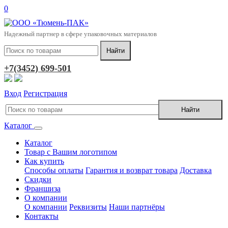
0
Надежный партнер в сфере упаковочных материалов
+7(3452) 699-501
Вход
Регистрация
Каталог
Каталог
Товар с Вашим логотипом
Как купить
Способы оплаты
Гарантия и возврат товара
Доставка
Скидки
Франшиза
О компании
О компании
Реквизиты
Наши партнёры
Контакты