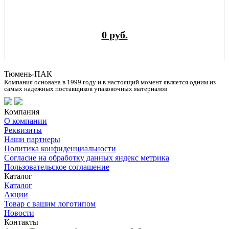
0 руб.
Тюмень-ПАК
Компания основана в 1999 году и в настоящий момент является одним из
самых надежных поставщиков упаковочных материалов
Компания
О компании
Реквизиты
Наши партнеры
Политика конфиденциальности
Согласие на обработку данных яндекс метрика
Пользовательское соглашение
Каталог
Каталог
Акции
Товар с вашим логотипом
Новости
Контакты