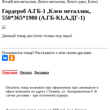
Riva(Клен-металлик, Венге-металлик, Венге цаво, Клен)
Гардероб А.ГБ-1 ,Клен металлик,
550*365*1980 (А.ГБ-К1,А.ДГ-1)
Данный товар доступен только под заказ!
Запросить цену
Понравился товар? Расскажите о нем своим друзьям:
Описание
Оплата
Доставка
Оплатить товар возможно при оформлении при самовывозе в
офисе компании по адресу г.Тюмень, ул. Авторемонтная 9. В
случае доставки - при получении курьеру.