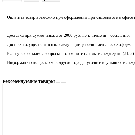
Оплатить товар возможно при оформлении при самовывозе в офисе ко
Доставка при сумме заказа от 2000 руб. по г. Тюмени - бесплатно.
Доставка осуществляется на следующий рабочий день после оформлен
Если у вас остались вопросы , то звоните нашим менеджерам: (3452) 
Информацию по доставке в другие города, уточняйте у наших менед
Рекомендуемые товары