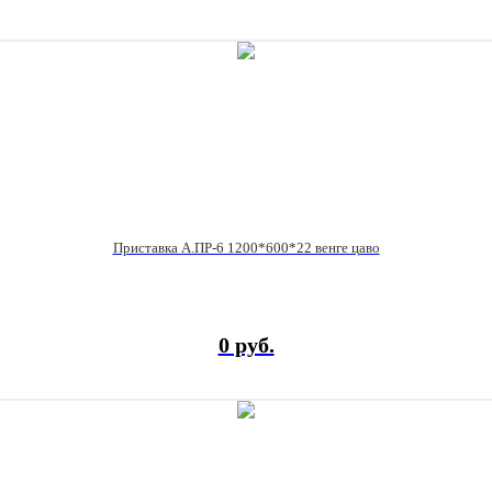
Приставка А.ПР-6 1200*600*22 венге цаво
0 руб.