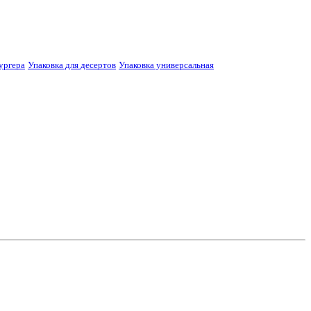
ургера
Упаковка для десертов
Упаковка универсальная