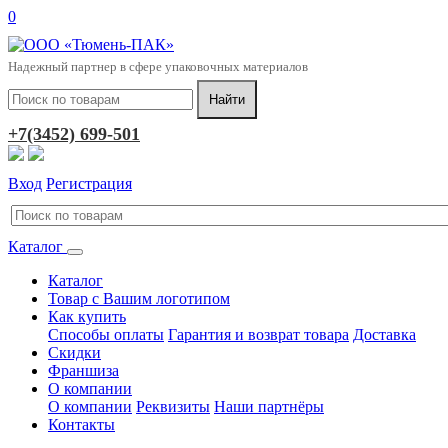
0
Надежный партнер в сфере упаковочных материалов
+7(3452) 699-501
Вход
Регистрация
Каталог
Каталог
Товар с Вашим логотипом
Как купить
Способы оплаты
Гарантия и возврат товара
Доставка
Скидки
Франшиза
О компании
О компании
Реквизиты
Наши партнёры
Контакты