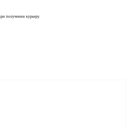
при получении курьеру.