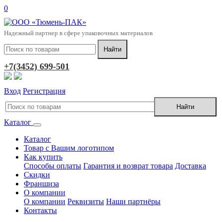
0
Надежный партнер в сфере упаковочных материалов
+7(3452) 699-501
Вход
Регистрация
Каталог
Каталог
Товар с Вашим логотипом
Как купить
Способы оплаты
Гарантия и возврат товара
Доставка
Скидки
Франшиза
О компании
О компании
Реквизиты
Наши партнёры
Контакты