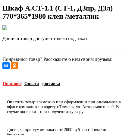
Шкаф А.СТ-1.1 (СТ-1, Д3пр, Д3л)
770*365*1980 клен /металлик
Данный товар доступен только под заказ!
Запросить цену
Понравился товар? Расскажите о нем своим друзьям:
Описание
Оплата
Доставка
Оплатить товар возможно при оформлении при самовывозе в
офисе компании по адресу г.Тюмень, ул. Авторемонтная 9. В
случае доставки - при получении курьеру.
Доставка при сумме заказа от 2000 руб. по г. Тюмени -
бесплатно.