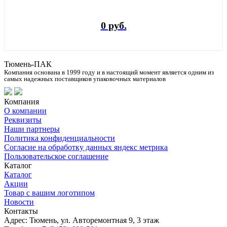
0 руб.
Тюмень-ПАК
Компания основана в 1999 году и в настоящий момент является одним из
самых надежных поставщиков упаковочных материалов
Компания
О компании
Реквизиты
Наши партнеры
Политика конфиденциальности
Согласие на обработку данных яндекс метрика
Пользовательское соглашение
Каталог
Каталог
Акции
Товар с вашим логотипом
Новости
Контакты
Адрес: Тюмень, ул. Авторемонтная 9, 3 этаж