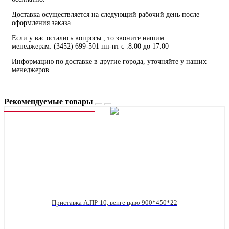
Доставка осуществляется на следующий рабочий день после
оформления заказа.
Если у вас остались вопросы , то звоните нашим
менеджерам: (3452) 699-501 пн-пт с .8.00 до 17.00
Информацию по доставке в другие города, уточняйте у наших
менеджеров.
Рекомендуемые товары
Приставка А.ПР-10, венге цаво 900*450*22