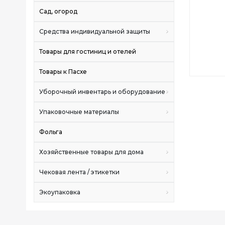
Сад, огород
Средства индивидуальной защиты
Товары для гостиниц и отелей
Товары к Пасхе
Уборочный инвентарь и оборудование
Упаковочные материалы
Фольга
Хозяйственные товары для дома
Чековая лента / этикетки
Экоупаковка