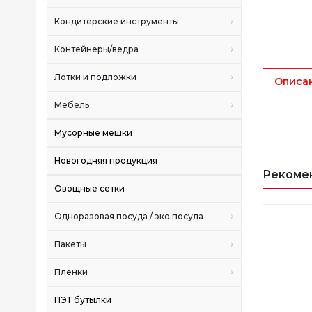
Кондитерские инструменты
Контейнеры/ведра
Лотки и подложки
Описа
Мебель
Мусорные мешки
Новогодняя продукция
Рекоме
Овощные сетки
Одноразовая посуда / эко посуда
Пакеты
Пленки
ПЭТ бутылки