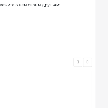
кажите о нем своим друзьям: